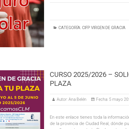
CATEGORÍA:
CIFP VIRGEN DE GRACIA
CURSO 2025/2026 – SOL
PLAZA
Autor:
Ana Belén
Fecha:
5 mayo 20
En este enlace tienes toda la informació
de la provincia de Ciudad Real, dónde p