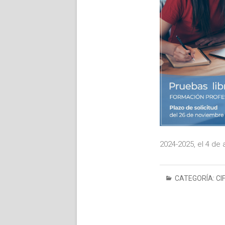
2024-2025, el 4 de 
CATEGORÍA:
CI