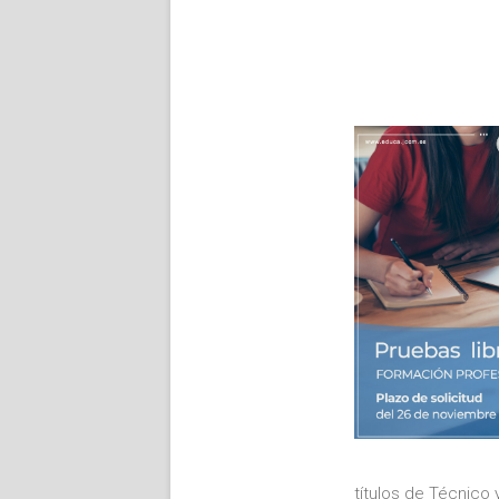
títulos de Técnico