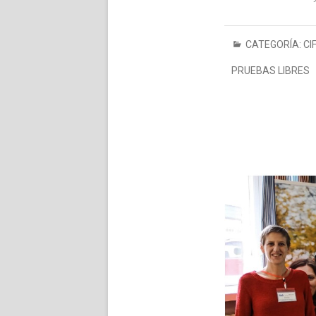
CATEGORÍA:
CI
PRUEBAS LIBRES